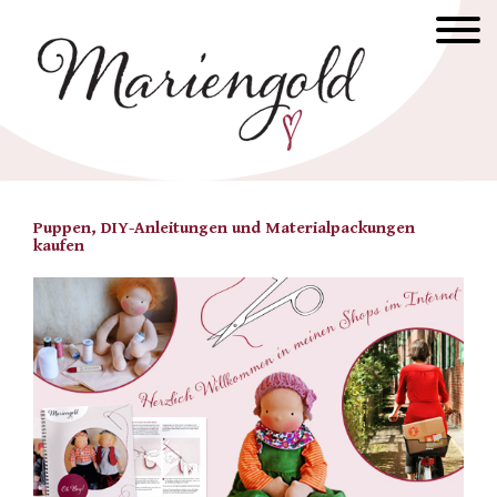
Puppen, DIY-Anleitungen und Materialpackungen
kaufen