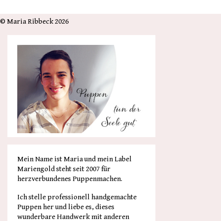
© Maria Ribbeck 2026
Mein Name ist Maria und mein Label
Mariengold steht seit 2007 für
herzverbundenes Puppenmachen.
Ich stelle professionell handgemachte
Puppen her und liebe es, dieses
wunderbare Handwerk mit anderen