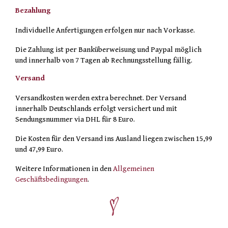
Bezahlung
Individuelle Anfertigungen erfolgen nur nach Vorkasse.
Die Zahlung ist per Banküberweisung und Paypal möglich
und innerhalb von 7 Tagen ab Rechnungsstellung fällig.
Versand
Versandkosten werden extra berechnet. Der Versand
innerhalb Deutschlands erfolgt versichert und mit
Sendungsnummer via DHL für 8 Euro.
Die Kosten für den Versand ins Ausland liegen zwischen 15,99
und 47,99 Euro.
Weitere Informationen in den
Allgemeinen
Geschäftsbedingungen
.