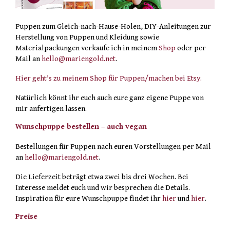
Puppen zum Gleich-nach-Hause-Holen, DIY-Anleitungen zur
Herstellung von Puppen und Kleidung sowie
Materialpackungen verkaufe ich in meinem
Shop
oder per
Mail an
hello@mariengold.net
.
Hier geht’s zu meinem Shop für Puppen/machen bei Etsy.
Natürlich könnt ihr euch auch eure ganz eigene Puppe von
mir anfertigen lassen.
Wunschpuppe bestellen – auch vegan
Bestellungen für Puppen nach euren Vorstellungen per Mail
an
hello@mariengold.net
.
Die Lieferzeit beträgt etwa zwei bis drei Wochen. Bei
Interesse meldet euch und wir besprechen die Details.
Inspiration für eure Wunschpuppe findet ihr
hier
und
hier
.
Preise